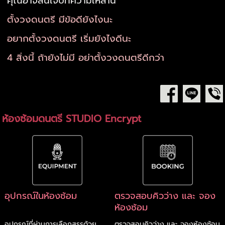
คุณอาจสนใจบทความเหล่านี้
ตั้งวงดนตรี มีข้อดียังไงนะ
อยากตั้งวงดนตรี เริ่มยังไงดีนะ
4 สิ่งนี้ ถ้ายังไม่มี อย่าตั้งวงดนตรีดีกว่า
ห้องซ้อมดนตรี STUDIO Encrypt
อุปกรณ์ในห้องซ้อม
ตรวจสอบคิวว่าง และ จอง
ห้องซ้อม
อุปกรณ์ที่ผ่านการเลือกสรรด้วย
ตรวจสอบคิวว่าง และ จองห้องซ้อม