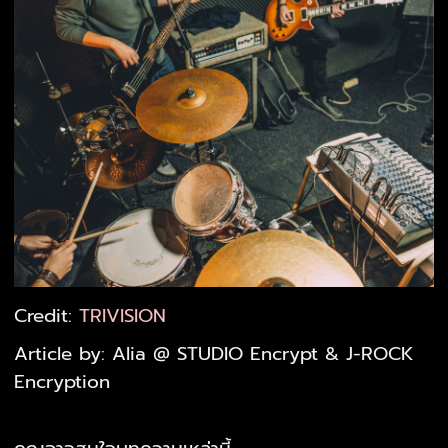
Credit:
TRIVISION
Article by: Alia @ STUDIO Encrypt & J-ROCK
Encryption