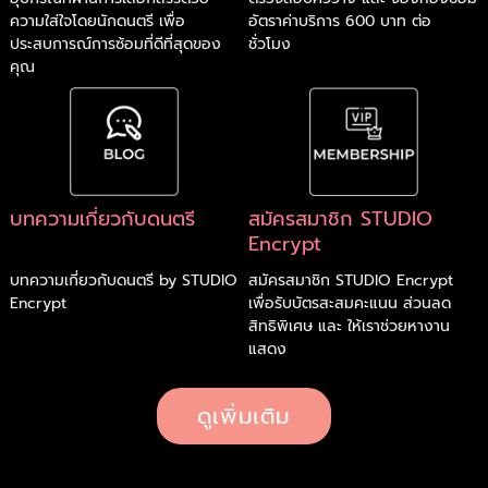
ความใส่ใจโดยนักดนตรี เพื่อ
อัตราค่าบริการ 600 บาท ต่อ
ประสบการณ์การซ้อมที่ดีที่สุดของ
ชั่วโมง
คุณ
บทความเกี่ยวกับดนตรี
สมัครสมาชิก STUDIO
Encrypt
บทความเกี่ยวกับดนตรี by STUDIO
สมัครสมาชิก STUDIO Encrypt
Encrypt
เพื่อรับบัตรสะสมคะแนน ส่วนลด
สิทธิพิเศษ และ ให้เราช่วยหางาน
แสดง
ดูเพิ่มเติม