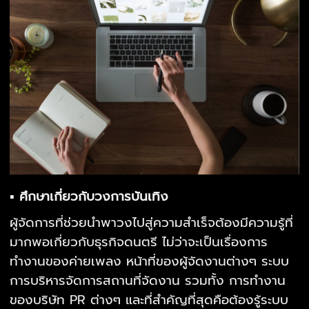
▪ ศึกษาเกี่ยวกับวงการบันเทิง
ผู้จัดการที่ช่วยนำพาวงไปสู่ความสำเร็จต้องมีความรู้ที่
มากพอเกี่ยวกับธุรกิจดนตรี ไม่ว่าจะเป็นเรื่องการ
ทำงานของค่ายเพลง หน้าที่ของผู้จัดงานต่างๆ ระบบ
การบริหารจัดการสถานที่จัดงาน รวมทั้ง การทำงาน
ของบริษัท PR ต่างๆ และที่สำคัญที่สุดคือต้องรู้ระบบ