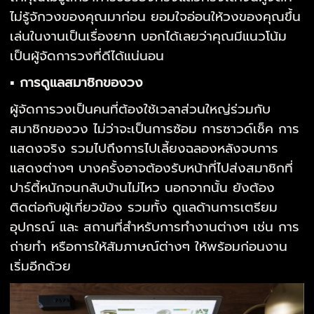
ไม่รู้จักวงของคุณมาก่อน ยอมใจอ่อนให้วงของคุณขึ้น
เล่นในงานเป็นเรื่องยาก บอกได้เลยว่าคุณมีแนวโน้ม
เป็นผู้จัดการวงที่ดีได้แน่นอน
▪ การดูแลสมาชิกของวง
ผู้จัดการวงเป็นคนที่ต้องใช้เวลาส่วนใหญ่ร่วมกับ
สมาชิกของวง ไม่ว่าจะเป็นการซ้อม การซาวด์เช็ค การ
แสดงจริง รวมไปถึงการไปเลี้ยงฉลองหลังจบการ
แสดงต่างๆ บางครั้งอาจต้องรับหน้าที่ไปส่งสมาชิกที่
ปาร์ตี้หนักจนกลับบ้านไม่ไหว นอกจากนั้น ยังต้อง
ติดต่อกับผู้เกี่ยวข้อง รวมทั้ง ดูแลด้านการเตรียม
อุปกรณ์ และ สถานที่สำหรับการทำงานต่างๆ เช่น การ
ถ่ายทำ หรือการให้สัมภาษณ์ต่างๆ ให้พร้อมก่อนงาน
เริ่มอีกด้วย