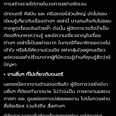
การสร้างรายได้ภายในวงการอย่างชัดเจน
นักดนตรี ศิลปิน และ ครีเอเตอร์ส่วนใหญ่ มักไม่ชอบ
เรียนรู้เกี่ยวกับเรื่องต่างๆ เหล่านี้ บางคนถึงกับไม่ชอบ
การพูดเรื่องเงินด้วยซ้ำ ดังนั้น ผู้จัดการวงจึงจำเป็น
ต้องศึกษาหาความรู้ และมีความเชี่ยวชาญในเรื่อง
ต่างๆ เหล่านี้เป้นอย่างมาก ในกรณีที่สมาชิกของวงไม่
เข้าใจ หรือไม่ให้ความร่วมมือ อย่ากลุ้มใจอยู่คนเดียว
แต่ควรขอคำปรึกษาจากผู้ที่มีความรู้ด้านที่คุณรู้สึกว่ามี
ปัญหา
▪ งานอื่นๆ ที่ไม่เกี่ยวกับดนตรี
นอกเหนือจากงานด้านดนตรีแล้ว ผู้จัดการวงยังมีงา
นอื่นๆ ที่ต้องทำมากมาย ไม่ว่าจะเป็น การหางานแสดง
การหา และ ดูแลช่องทางปล่อยผลงาน โปรโมทวงผ่าน
สื่อโซเชียล รวมไปถึง สื่อต่างๆ
ผู้จัดการวงอาจไม่ต้องทำเองทุกอย่าง แต่สามารถ