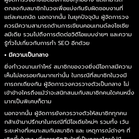
ตกลงกับสมาชิกในวงเพื่อแบ่งกันรับผิดชอบงานที่
แต่ละคนถนัด นอกจากนั้น ในยุคปัจจุบัน ผู้จัดการวง
ควรมีความสามารถด้านการเขียนคอนเทนต์ลงโซเชีย
ลมีเดีย รวมไปถึงการตัดต่อวิดีโอแบบง่ายๆ และความ
รู้ทั่วไปเกี่ยวกับการทำ SEO อีกด้วย
▪ มีความเป็นกลาง
ยิ่งทำวงนานเท่าไหร่ สมาชิกของวงยิ่งมีโอกาสมีความ
เห็นไม่ลงรอยกันมากเท่านั้น ในกรณีที่สมาชิกในวงมี
การถกเถียงกัน ผู้จัดการวงควรวางตัวเป็นกลาง ไม่
เข้าข้างใครถึงแม้ว่าจะสนิทสนมกับสมาชิกคนใดคนหนึ่ง
มากเป็นพิเศษก็ตาม
นอกจากนั้น ผู้จัดการยังควรวางตัวให้สมาชิกทุกคน
กล้าเข้ามาปรึกษาในกรณีที่มีไอเดียใหม่ๆ รวมทั้ง เว้น
ระยะห่างที่เหมาะสมกับสมาชิก และ เหตุการณ์ต่างๆ ที่