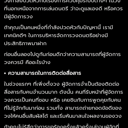
วงกำลังปวดหัวกับเรื่องการควบคุมระบบต่างๆ ในวง
ที่นอกเหนือจากการเล่นดนตรี ว่าจะดูแลเองดี หรือควร
มีผู้จัดการวง
ถ้าคุณเป็นคนหนึ่งที่กำลังปวดหัวกับปัญหานี้ เรามี
เทคนิคดีๆ ในการบริหารจัดการวงดนตรีอย่างมี
ประสิทธิภาพมาฝาก
ก่อนอื่นลองไปดูกันก่อนดีกว่าความสามารถที่ผู้จัดการ
วงควรมี คืออะไรบ้าง
▪ ความสามารถในการติดต่อสื่อสาร
ในช่วงแรกๆ ที่เพิ่งตั้งวง ผู้จัดการจำเป็นต้องติดต่อ
สื่อสารกับคนจำนวนมาก ดังนั้น คนที่รับหน้าที่ผู้จัดการ
วงควรเป็นคนที่ชอบ หรือ เคยชินกับการพูดคุยกับคน
ที่ไม่รู้จักกันมาก่อน รวมทั้ง สามารถถ่ายทอดข้อดีของ
วงให้คนอื่นสัมผัสได้ และเริ่มหันมาสนใจผลงานของวง
ถ้าคุณไม่รู้สึกว่าการขอร้องครั้งแล้วครั้งเล่าจนผู้จัดที่