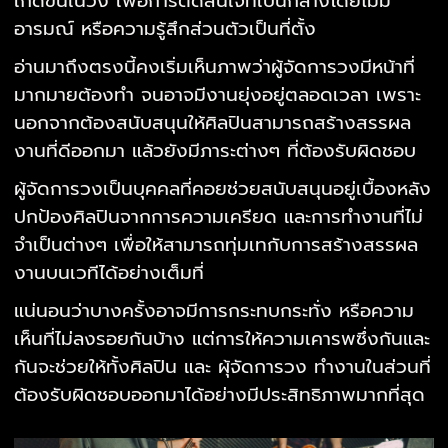
เกิดขึ้นในวง เพื่อการตัดสินใจที่เป็นกลางโดยไม่มี
อารมณ์ หรือความรู้สึกส่วนตัวเป็นที่ตั้ง
อ่านมาถึงตรงนี้คงเริ่มเห็นภาพว่าผู้จัดการวงมีหน้าที่
มากมายต้องทำ จนอาจมีงานยุ่งอยู่ตลอดเวลา เพราะ
นอกจากต้องสนับสนุนให้ศิลปินสามารถสร้างสรรผล
งานที่ดีออกมา แล้วยังมีภาระต่างๆ ที่ต้องรับผิดชอบ
ผู้จัดการวงเป็นบุคคลที่คอยช่วยสนับสนุนอยู่เบื้องหลัง
ปกป้องศิลปินจากการความเครียด และการทำงานที่ไม่
จำเป็นต่างๆ เพื่อให้สามารถทุ่มเทกับการสร้างสรรผล
งานบนเวทีได้อย่างเต็มที่
แน่นอนว่าบางครั้งอาจมีการกระทบกระทั่ง หรือความ
เห็นที่ไม่ลงรอยกันบ้าง แต่การให้ความเคารพซึ่งกันและ
กันจะช่วยให้ทั้งศิลปิน และ ผุ้จัดการวง ทำงานในส่วนที่
ต้องรับผิดชอบออกมาได้อย่างมีประสิทธิภาพมากที่สุด