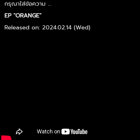
กรุณาใส่ข้อความ …
EP "ORANGE"
Released on: 2024.02.14 (Wed)