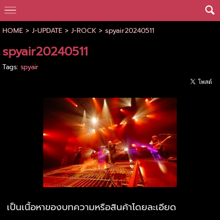
HOME
>
J-UPDATE
>
J-ROCK
>
spyair20240511
spyair20240511
Tags:
spyair
เป็นเนื้อหาของบทความหรือสินค้าโดยละเอียด