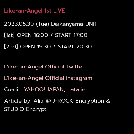
Like-an-Angel 1st LIVE
2023.05.30 (Tue) Daikanyama UNIT
[1st] OPEN 16:00 / START 17:00
[2nd] OPEN 19:30 / START 20:30
L'ike-an-Angel Official Twitter
L'ike-an-Angel Official Instagram
Credit:
YAHOO! JAPAN
,
natalie
Article by: Alia @ J-ROCK Encryption &
STUDIO Encrypt