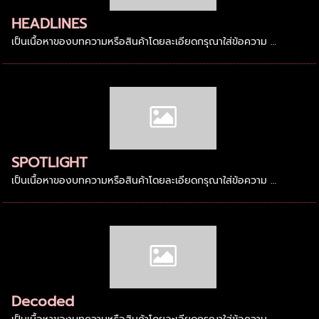
HEADLINES
เป็นเนื้อหาของบทความหรือสินค้าโดยละเอียดกรุณาใส่ข้อความ …
SPOTLIGHT
เป็นเนื้อหาของบทความหรือสินค้าโดยละเอียดกรุณาใส่ข้อความ …
Decoded