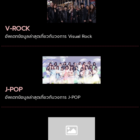
V-ROCK
อัพเดทข้อมูลล่าสุดเกี่ยวกับวงการ Visual Rock
J-POP
อัพเดทข้อมูลล่าสุดเกี่ยวกับวงการ J-POP