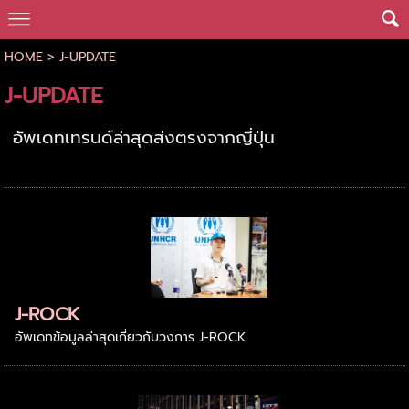
HOME
>
J-UPDATE
J-UPDATE
อัพเดทเทรนด์ล่าสุดส่งตรงจากญี่ปุ่น
J-ROCK
อัพเดทข้อมูลล่าสุดเกี่ยวกับวงการ J-ROCK