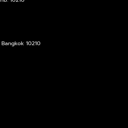
, Bangkok 10210