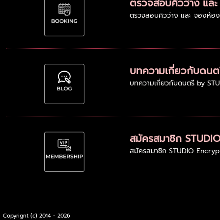
ตรวจสอบคิวว่าง และ
ตรวจสอบคิวว่าง และ จองห้องซ
บทความเกี่ยวกับดนตร
บทความเกี่ยวกับดนตรี by ST
สมัครสมาชิก STUDI
สมัครสมาชิก STUDIO Encrypt 
Copyrignt (c) 2014 - 2026