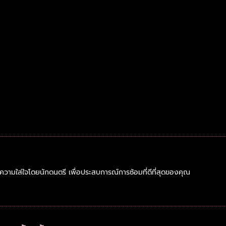
ความใส่ใจโดยนักดนตรี เพื่อประสบการณ์การซ้อมที่ดีที่สุดของคุณ