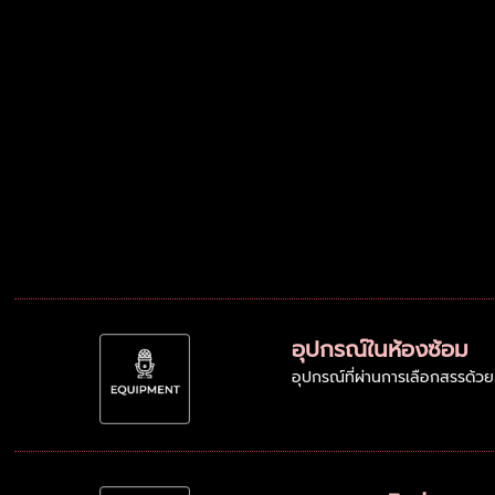
อุปกรณ์ในห้องซ้อม
อุปกรณ์ที่ผ่านการเลือกสรรด้วย