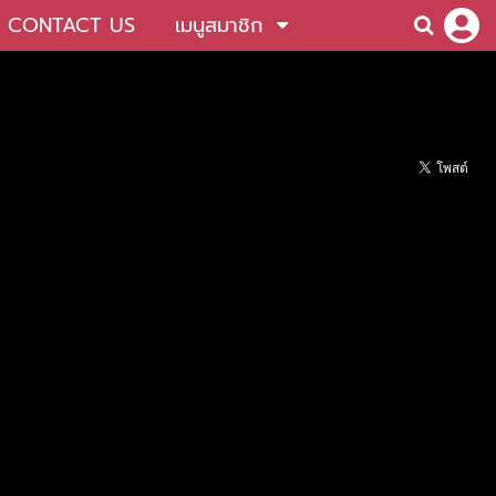
CONTACT US
เมนูสมาชิก