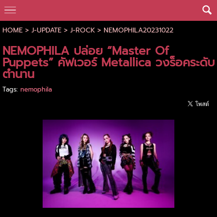
HOME
>
J-UPDATE
>
J-ROCK
>
NEMOPHILA20231022
NEMOPHILA ปล่อย “Master Of
Puppets” คัฟเวอร์ Metallica วงร็อคระดับ
ตำนาน
Tags:
nemophila