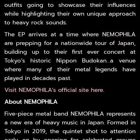
outfits going to showcase their influences
while highlighting their own unique approach
to heavy rock sounds.
The EP arrives at a time where NEMOPHILA
are prepping for a nationwide tour of Japan,
building up to their first ever concert at
Tokyo’s historic Nippon Budokan…a venue
where many of their metal legends have
played in decades past.
Visit NEMOPHILA’s official site here
.
About NEMOPHILA
Five-piece metal band NEMOPHILA represents
a new era of heavy music in Japan. Formed in
Tokyo in 2019, the quintet shot to attention
early on by opening for celebrated groups