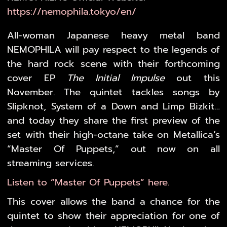
https://nemophila.tokyo/en/
All-woman Japanese heavy metal band
NEMOPHILA will pay respect to the legends of
the hard rock scene with their forthcoming
cover EP
The Initial Impulse
out this
November. The quintet tackles songs by
Slipknot, System of a Down and Limp Bizkit…
and today they share the first preview of the
set with their high-octane take on Metallica’s
“Master Of Puppets,” out now on all
streaming services.
Listen to “Master Of Puppets” here.
This cover allows the band a chance for the
quintet to show their appreciation for one of