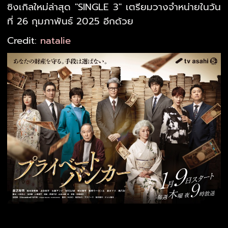
ซิงเกิลใหม่ล่าสุด "SINGLE 3" เตรียมวางจำหน่ายในวัน
ที่ 26 กุมภาพันธ์ 2025 อีกด้วย
Credit:
natalie