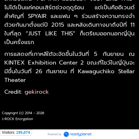
ไม่ได้เป็นแค่คอนเสิร์ตช่วงฤดูร้อน แต่เป็นคืออีเวนต์
สำคัญที่ SPYAIR และแฟน ๆ ร่วมสร้างความทรงจำ
ด้วยกันมาตั้งแต่ปี 2015 และหลังเดินทางมาถึงปีที่ 11
ในที่สุด “JUST LIKE THIS” ก็เตรียมออกนอกญี่ปุ่น
เป็นครั้งแรก
การแสดงที่เกาหลีใต้จะจัดขึ้นในวันที่ 5 กันยายน ณ
KINTEX Exhibition Center 2 ขณะที่โชว์ในญี่ปุ่นจะ
มีขึ้นในวันที่ 26 กันยายน ที่ Kawaguchiko Stellar
Theater
Credit:
gekirock
Copyrignt (c) 2014 - 2026
J-ROCK Encryption
Visitors:
195,074