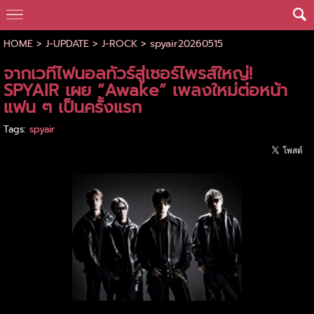
HOME
>
J-UPDATE
>
J-ROCK
>
spyair20260515
จากเวทีไฟนอลทัวร์สู่เซอร์ไพรส์ใหญ่!
SPYAIR เผย “Awake” เพลงใหม่ต่อหน้า
แฟน ๆ เป็นครั้งแรก
Tags:
spyair