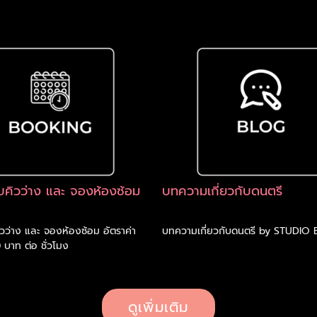
คิวว่าง และ จองห้องซ้อม
บทความเกี่ยวกับดนตรี
ว่าง และ จองห้องซ้อม อัตราค่า
บทความเกี่ยวกับดนตรี by STUDIO 
 บาท ต่อ ชั่วโมง
ดูเพิ่มเติม