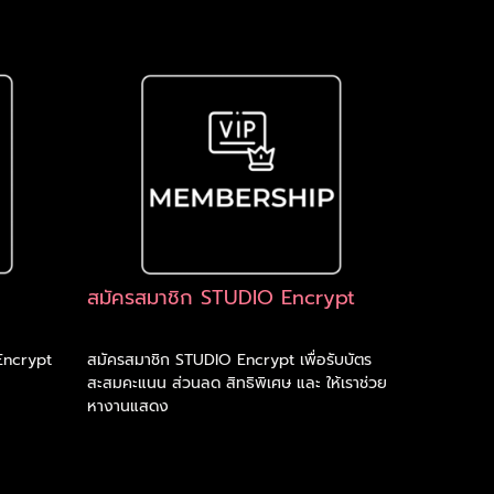
สมัครสมาชิก STUDIO Encrypt
Encrypt
สมัครสมาชิก STUDIO Encrypt เพื่อรับบัตร
สะสมคะแนน ส่วนลด สิทธิพิเศษ และ ให้เราช่วย
หางานแสดง