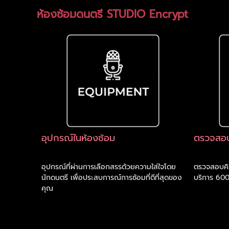
ห้องซ้อมดนตรี STUDIO Encrypt
อุปกรณ์ในห้องซ้อม
ตรวจสอบ
อุปกรณ์ที่ผ่านการเลือกสรรด้วยความใส่ใจโดย
ตรวจสอบคิว
นักดนตรี เพื่อประสบการณ์การซ้อมที่ดีที่สุดของ
บริการ 600
คุณ