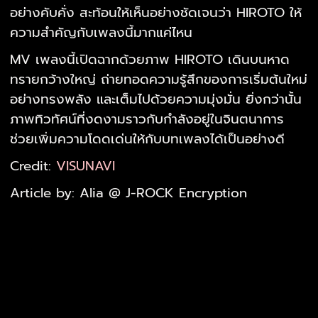
อย่างคับคั่ง สะท้อนให้เห็นอย่างชัดเจนว่า HIROTO ให้
ความสำคัญกับเพลงนี้มากแค่ไหน
MV เพลงนี้เปิดฉากด้วยภาพ HIROTO เดินบนหาด
ทรายกว้างใหญ่ ถ่ายทอดความรู้สึกของการเริ่มต้นใหม่
อย่างทรงพลัง และเต็มไปด้วยความมุ่งมั่น ยิ่งกว่านั้น
ภาพทิวทัศน์ที่งดงามราวกับกำลังอยู่ในจินตนาการ
ช่วยเพิ่มความโดดเด่นให้กับบทเพลงได้เป็นอย่างดี
Credit:
VISUNAVI
Article by: Alia @ J-ROCK Encryption