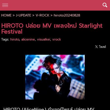
HOME
>
J-UPDATE
>
V-ROCK
>
hiroto20240828
HIROTO ปล่อย MV เพลงใหม่ Starlight
Festival
Tags:
hiroto
,
alicenine
,
visualkei
,
vrock
HIROTO (AliceNine.) ทำเซอร์ไพรส์ ปล่อย MV