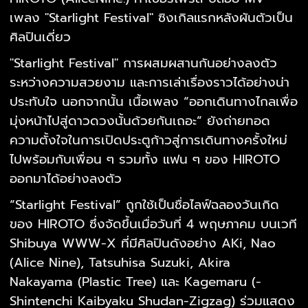
เพลง "Starlight Festival" ซิงเกิลแรกหลังผันตัวเป็น
ศิลปินเดี่ยว
"Starlight Festival"
การผสมผสานกันอย่างลงตัว
ระหว่างความสวยงาม และการเล่าเรื่องราวได้อย่างน่า
ประทับใจ นอกจากนั้น เนื้อเพลง
“ออกเดินทางไกลเพื่อ
มุ่งหน้าไปสู่ดาวดวงนั้นด้วยกันเถอะ”
ยังถ่ายทอด
ความตั้งใจในการเปิดประตูก้าวสู่การเดินทางครั้งใหม่
ไปพร้อมกับเพื่อน ๆ รวมทั้ง แฟน ๆ ของ HIROTO
ออกมาได้อย่างลงตัว
“Starlight Festival” ถูกใช้เป็นชื่อไลฟ์ฉลองวันเกิด
ของ HIROTO ซึ่งจัดขึ้นเมื่อวันที่ 4 พฤษภาคม บนเวที
Shibuya WWW-X ที่มีศิลปินดังอย่าง AKi, Nao
(Alice Nine), Tatsuhisa Suzuki, Akira
Nakayama (Plastic Tree) และ Kagemaru (-
Shintenchi Kaibyaku Shudan
-Zigzag) ร่วมแสดง