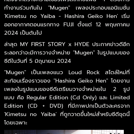
ทำงานร่วมกันใน "Mugen" เพลงประกอบแอนิเมชั่น
'Kimetsu no Yaiba - Hashira Geiko Hen' เริ่ม
ออกอากาศตอนแรกทาง FUJI ตั้งแต่ 12 พฤษภาคม
2024 เป็นต้นไป
ล่าสุด MY FIRST STORY x HYDE ประกาศข่าวดีอีก
ระลอกว่าจะมีการวางจำหน่าย "Mugen" ในรูปแบบของ
ซีดีในวันที่ 5 มิถุนายน 2024
"Mugen" เป็นเพลงแนว Loud Rock สไตล์ใหม่ที่
สะท้อนเรื่องราวของ "Hashira Geiko Hen" โดยงาน
เพลงในรูปแบบของซีดีเตรียมวางจำหน่ายใน 2 รูป
แบบ คือ Regular Edition (Cd Only) และ Limited
Edition (CD + DVD) ที่มีภาพปกเป็นตัวละครจาก
'Kimetsu no Yaiba' ที่ถูกวาดขึ้นใหม่สำหรับซีดีชุดนี้
โดยเฉพาะ