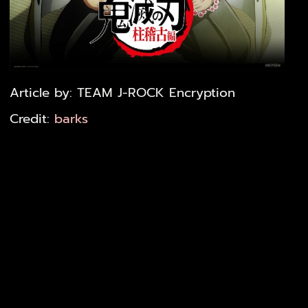
Article by: TEAM J-ROCK Encryption
Credit:
barks