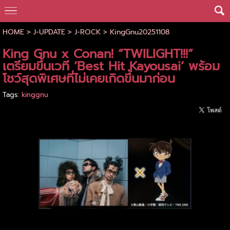
HOME
>
J-UPDATE
>
J-ROCK
>
KingGnu20251108
King Gnu x Conan! “TWILIGHT!!!”
เตรียมขึ้นเวที ‘Best Hit Kayousai’ พร้อม
โชว์สุดพิเศษที่ไม่เคยเกิดขึ้นมาก่อน
Tags:
kinggnu