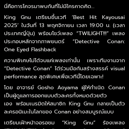
นี่คือการโคจรมาพบกันที่ไม่มีใครคาดคิด…
King Gnu เตรียมขึ้นเวที ‘Best Hit Kayousai
2025’ ในวันที่ 13 พฤศจิกายน เวลา 19:00 น. (เวลา
ประเทศญี่ปุ่น) พร้อมโชว์เพลง “TWILIGHT!!!” เพลง
ประกอบหลักจากภาพยนตร์ “Detective Conan:
One Eyed Flashback
ความพิเศษไม่ได้จบแค่เพลงเท่านั้น เพราะทีมงานจาก
“Detective Conan” ได้ร่วมมือกันสร้างสรรค์ visual
performance สุดพิเศษเพื่อเวทีนี้โดยเฉพาะ!
โดย อาจารย์ Gosho Aoyama ผู้ให้กำเนิด Conan
เป็นผู้ดูแลการออกแบบตัวละครทั้งหมดด้วยตัว
เอง
พร้อมเนรมิตให้สมาชิก King Gnu กลายเป็นตัว
ละครอนิเมะในโลกของ Conan อย่างสมบูรณ์แบบ
เตรียมเฝ้าหน้าจอรอชม “King Gnu” ร้องเพลง