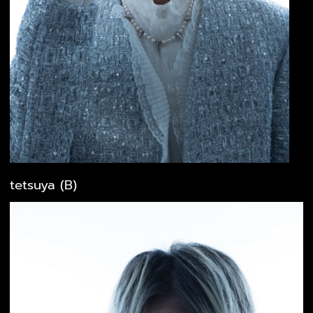
tetsuya (B)