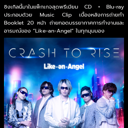
ซิงเกิลนี้มาในแพ็กเกจสุดพรีเมียม CD + Blu-ray
ประกอบด้วย Music Clip เบื้องหลังการถ่ายทำ
Booklet 20 หน้า ถ่ายทอดบรรยากาศการทำงานและ
อารมณ์ของ “Like-an-Angel” ในทุกมุมมอง