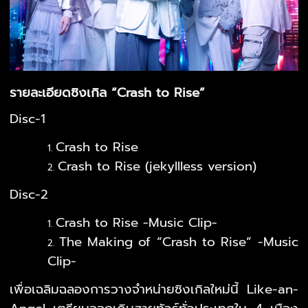
รายละเอียดซิงเกิล “Crash to Rise”
Disc-1
Crash to Rise
Crash to Rise (jekyllless version)
Disc-2
Crash to Rise -Music Clip-
The Making of “Crash to Rise” -Music
Clip-
เพื่อเฉลิมฉลองการวางจำหน่ายซิงเกิลใหม่นี้ Like-an-