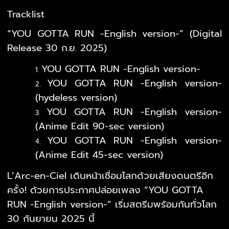
Tracklist
“YOU GOTTA RUN -English version-” (Digital
Release 30 ก.ย. 2025)
YOU GOTTA RUN -English version-
YOU GOTTA RUN -English version-
(hydeless version)
YOU GOTTA RUN -English version-
(Anime Edit 90-sec version)
YOU GOTTA RUN -English version-
(Anime Edit 45-sec version)
L’Arc-en-Ciel เดินหน้าเชื่อมโลกด้วยเสียงดนตรีอีก
ครั้ง! ด้วยการประกาศปล่อยเพลง “YOU GOTTA
RUN -English version-” เริ่มสตรีมพร้อมกันทั่วโลก
30 กันยายน 2025 นี้