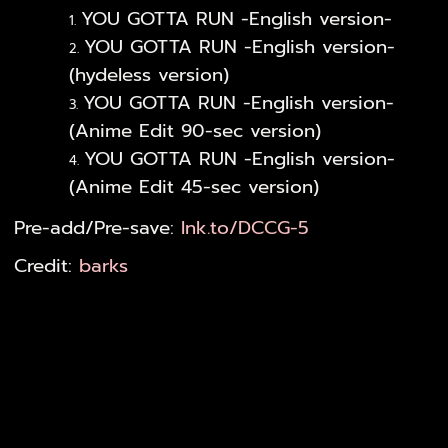
YOU GOTTA RUN -English version-
YOU GOTTA RUN -English version-
(hydeless version)
YOU GOTTA RUN -English version-
(Anime Edit 90-sec version)
YOU GOTTA RUN -English version-
(Anime Edit 45-sec version)
Pre-add/Pre-save:
lnk.to/DCCG-5
Credit:
barks