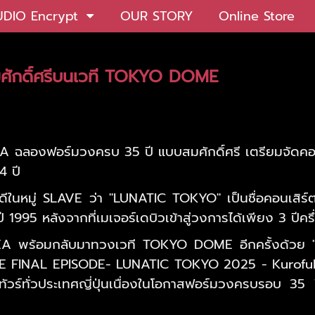
UDIO Encrypt
OUR STORY
Online Store
ศักดิ์ศรีบนเวที TOKYO DOME
 ฉลองฟอร์มวงครบ 35 ปี แบบสมศักดิ์ศรี เตรียมจัดคอ
14 ปี
ู้กันดีในหมู่ SLAVE ว่า "LUNATIC TOKYO" เป็นชื่อคอน
ปี 1995 หลังจากที่เมเจอร์เดบิวเข้าสู่วงการได้เพียง 3 ปีครึ่
A พร้อมกลับมาทวงเวที TOKYO DOME อีกครั้งด้
 FINAL EPISODE- LUNATIC TOKYO 2025 - Kurofuku G
ตทัวร์ทั่วประเทศญี่ปุ่นเนื่องในโอกาสฟอร์มวงครบรอบ 35