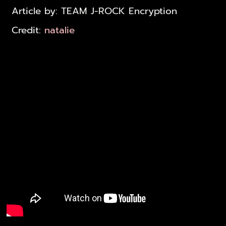
Article by: TEAM J-ROCK Encryption
Credit:
natalie