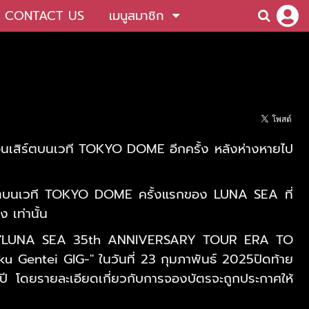
CONTACT US
เมนูสมาชิก
นเสิร์ตบนเวที TOKYO DOME อีกครั้ง หลังห่างหายไป
เสิร์ตบนเวที TOKYO DOME ครั้งแรกของ LUNA SEA ที่
ง เท่านั้น
วย "LUNA SEA 35th ANNIVERSARY TOUR ERA TO
entei GIG-" ในวันที่ 23 กุมภาพันธ์ 2025ปิดท้าย
 ปี โดยรายละเอียดเกี่ยวกับการจองบัตรจะถูกประกาศให้