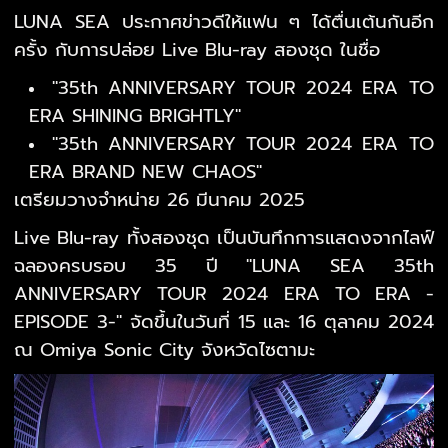
LUNA SEA ประกาศข่าวดีให้แฟน ๆ ได้ตื่นเต้นกันอีก
ครั้ง กับการปล่อย Live Blu-ray สองชุด ในชื่อ
"35th ANNIVERSARY TOUR 2024 ERA TO
ERA SHINING BRIGHTLY"
"35th ANNIVERSARY TOUR 2024 ERA TO
ERA BRAND NEW CHAOS"
เตรียมวางจำหน่าย 26 มีนาคม 2025
Live Blu-ray ทั้งสองชุด เป็นบันทึกการแสดงจากไลฟ์
ฉลองครบรอบ 35 ปี "LUNA SEA 35th
ANNIVERSARY TOUR 2024 ERA TO ERA -
EPISODE 3-" จัดขึ้นในวันที่ 15 และ 16 ตุลาคม 2024
ณ Omiya Sonic City จังหวัดไซตามะ