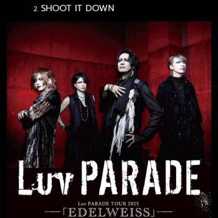
SHOOT IT DOWN