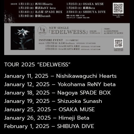
TOUR 2025 “EDELWEISS”
January 11, 2025 – Nishikawaguchi Hearts
January 12, 2025 – Yokohama ReNY beta
January 18, 2025 – Nagoya SPADE BOX
January 19, 2025 – Shizuoka Sunash
January 25, 2025 – OSAKA MUSE
January 26, 2025 – Himeji Beta
February 1, 2025 – SHIBUYA DIVE