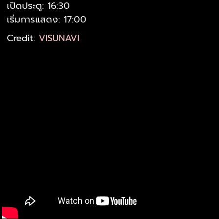
เปิดประตู: 16:30
เริ่มการแสดง: 17:00
Credit:
VISUNAVI