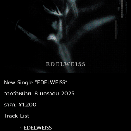
New Single “EDELWEISS”
วางจำหน่าย: 8 มกราคม 2025
ราคา: ¥1,200
Track List
EDELWEISS