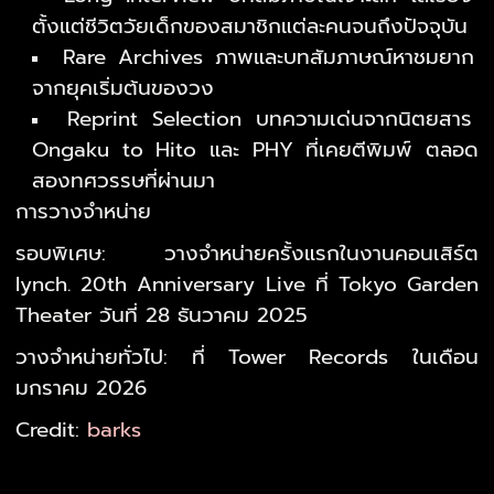
ตั้งแต่ชีวิตวัยเด็กของสมาชิกแต่ละคนจนถึงปัจจุบัน
Rare Archives ภาพและบทสัมภาษณ์หาชมยาก
จากยุคเริ่มต้นของวง
Reprint Selection บทความเด่นจากนิตยสาร
Ongaku to Hito และ PHY ที่เคยตีพิมพ์ ตลอด
สองทศวรรษที่ผ่านมา
การวางจำหน่าย
รอบพิเศษ: วางจำหน่ายครั้งแรกในงานคอนเสิร์ต
lynch. 20th Anniversary Live ที่ Tokyo Garden
Theater วันที่ 28 ธันวาคม 2025
วางจำหน่ายทั่วไป: ที่ Tower Records ในเดือน
มกราคม 2026
Credit:
barks