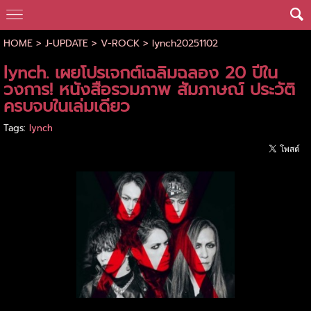
HOME
>
J-UPDATE
>
V-ROCK
>
lynch20251102
lynch. เผยโปรเจกต์เฉลิมฉลอง 20 ปีใน
วงการ! หนังสือรวมภาพ สัมภาษณ์ ประวัติ
ครบจบในเล่มเดียว
Tags:
lynch