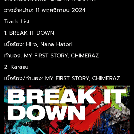
วางจำหน่าย: 11 พฤศจิกายน 2024
Track List
1. BREAK IT DOWN
เนื้อร้อง: Hiro, Nana Hatori
ทำนอง: MY FIRST STORY, CHIMERAZ
2. Karasu
เนื้อร้อง/ทำนอง: MY FIRST STORY, CHIMERAZ