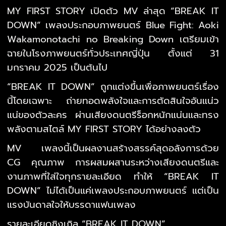
MY FIRST STORY เปิดตัว MV ล่าสุด “BREAK IT
DOWN” เพลงประกอบภาพยนตร์ Blue Fight: Aoki
Wakamonotachi no Breaking Down เตรียมเข้า
ฉายในโรงภาพยนตร์ทั่วประเทศญี่ปุ่น ตั้งแต่ 31
มกราคม 2025 เป็นต้นไป
“BREAK IT DOWN” ถูกแต่งขึ้นเพื่อภาพยนตร์เรื่อง
นี้โดยเฉพาะ ถ่ายทอดพลังใจและการตัดสินใจอันแน่ว
แน่ของตัวละคร ผ่านเสียงดนตรีร็อกหนักแน่นและทรง
พลังตามสไตล์ MY FIRST STORY ได้อย่างลงตัว
MV เพลงนี้เป็นผลงานสร้างสรรค์สุดอลังการด้วย
CG คุณภาพ การผสมผสานระหว่างเสียงดนตรีและ
งานภาพที่ใส่ใจทุกรายละเอียด ทำให้ “BREAK IT
DOWN” ไม่ได้เป็นแค่เพลงประกอบภาพยนตร์ แต่เป็น
แรงบันดาลใจให้บรรดาแฟนเพลง
รายละเอียดซิงเกิล “BREAK IT DOWN”