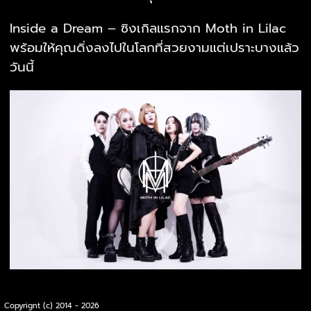
Inside a Dream – ซิงเกิลแรกจาก Moth in Lilac
พร้อมให้คุณดิ่งลงไปในโลกที่สวยงามแต่เปราะบางแล้ว
วันนี้
Copyrignt (c) 2014 - 2026