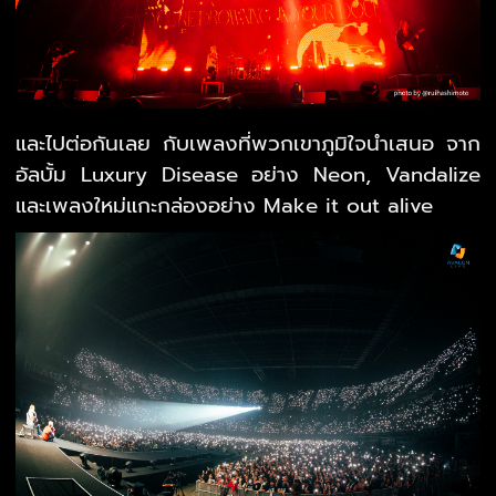
และไปต่อกันเลย กับเพลงที่พวกเขาภูมิใจนำเสนอ จาก
อัลบั้ม Luxury Disease อย่าง Neon, Vandalize
และเพลงใหม่แกะกล่องอย่าง Make it out alive