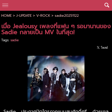
HOME
>
J-UPDATE
>
V-ROCK
>
sadie20251122
เมื่อ Jealousy เพลงที่แฟน ๆ รอมานานของ
Sadie กลายเป็น MV ในที่สุด!
Tags:
sadie
Sadie ประกาศปิดไตรภาคแบบสมศักดิ์ศรี ด้วยเซล