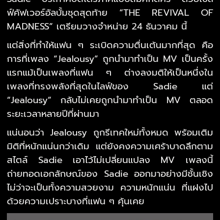
ฟ์คัฟเวอร์อัลบั้มชุดสุดท้าย “THE REVIVAL OF
MADNESS” เตรียมวางจำหน่าย 24 ธันวาคม นี้
แต่สิ่งที่ทำให้แฟน ๆ ระเบิดความตื่นเต้นมากที่สุด คือ
การที่เพลง “Jealousy” ถูกนำมาทำเป็น MV เป็นครั้ง
แรกแม้เป็นเพลงที่แฟน ๆ ต่างลงมติให้เป็นหนึ่งใน
เพลงที่ทรงพลังที่สุดในไลฟ์ของ Sadie แต่
“Jealousy” กลับไม่เคยถูกนำมาทำเป็น MV ตลอด
ระยะเวลาหลายปีที่ผ่านมา
แน่นอนว่า Jealousy ถูกรีเทคใหม่ทั้งหมด พร้อมเติม
มิติที่หนักแน่นกว่าเดิม แต่ยังคงความเศร้าบาดลึกตาม
สไตล์ Sadie เอาไว้ไม่เปลี่ยนแปลง MV เพลงนี้
ถ่ายทอดเอกลักษณ์ของ Sadie ออกมาอย่างมีชั้นเชิง
ไม่ว่าจะเป็นทั้งความสวยงาม ความหนักแน่น ที่แฝงไป
ด้วยความเปราะบางที่แฟน ๆ คุ้นเคย