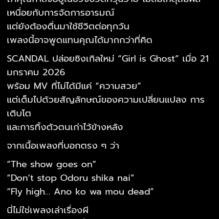
เหนื่อยกับการจัดการอารมณ์
แต่ยังต้องตื่นมาใช้ชีวิตต่อทุกวัน
เพลงนี้อาจพูดแทนคุณได้มากกว่าที่คิด
SCANDAL ปล่อยซิงเกิลใหม่ “Girl is Ghost” เมื่อ 21
มกราคม 2026
พร้อม MV ที่ไม่ได้มีแค่ “ความสวย”
แต่เต็มไปด้วยสัญลักษณ์ของความเปลี่ยนแปลง การ
เติบโต
และการทิ้งตัวตนเก่าไว้ข้างหลัง
จากเนื้อเพลงที่บอกตรง ๆ ว่า
“The show goes on”
“Don’t stop Odoru shika nai”
“Fly high… Ano ko wa mou dead”
นี่ไม่ใช่เพลงเล่าเรื่องผี