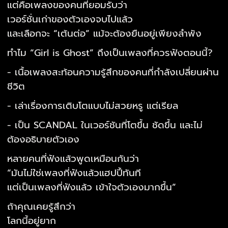
แต่คือเพลงของคนที่ยอมรับว่า
เวอร์ชั่นเก่าของตัวเองจบไปแล้ว
และเลือกจะ “เต้นต่อ” แม้จะต้องยืนอยู่เพียงลำพัง
ทำไม “Girl is Ghost” ถึงเป็นเพลงที่ควรฟังตอนนี้?
- เนื้อเพลงสะท้อนความรู้สึกของคนที่กำลังเปลี่ยนผ่าน
ชีวิต
- เล่าเรื่องการเติบโตแบบไม่สวยหรู แต่เรียล
- เป็น SCANDAL ในเวอร์ชันที่โตขึ้น ชัดขึ้น และไม่
ต้องอธิบายตัวเอง
หลายคนที่ฟังแล้วพูดเหมือนกันว่า
“มันไม่ใช่เพลงที่ฟังแล้วแฮปปี้ทันที
แต่เป็นเพลงที่ฟังแล้ว เข้าใจตัวเองมากขึ้น”
ถ้าคุณเคยรู้สึกว่า
โลกนี้อยู่ยาก