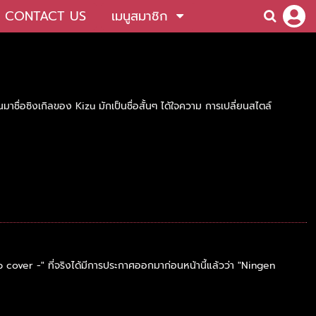
CONTACT US
เมนูสมาชิก
นมาชื่อซิงเกิลของ Kizu มักเป็นชื่อสั้นๆ ได้ใจความ การเปลี่ยนสไตล์
over -" ที่จริงได้มีการประกาศออกมาก่อนหน้านี้แล้วว่า "Ningen