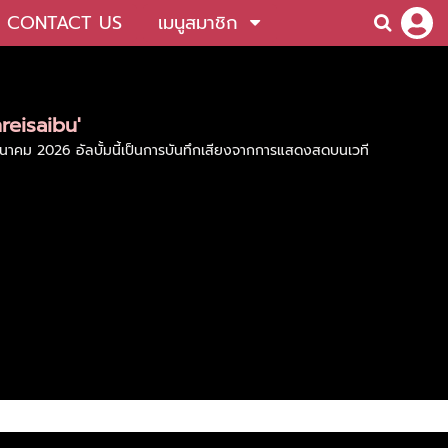
CONTACT US
เมนูสมาชิก
nreisaibu'
 มีนาคม 2026 อัลบั้มนี้เป็นการบันทึกเสียงจากการแสดงสดบนเวที