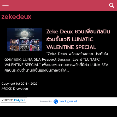
zekedeux
Zeke Deux ชวนเพื่อนศิลปิน
ร่วมขึ้นเวที LUNATIC
VALENTINE SPECIAL
”Zeke Deux พร้อมสร้างความประทับใจ
ด้วยการจัด LUNA SEA Respect Session Event “LUNATIC
VALENTINE SPECIAL” เพื่อแสดงความเคารพรักที่มีต่อ LUNA SEA
ศิลปินระดับตำนานที่เป็นแรงบันดาลใจสำคั...
Copyrignt (c) 2014 - 2026
J-ROCK Encryption
Visitors:
194,972