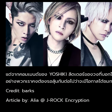
แต่จากคอมเมนต์ของ YOSHIKI ลีดเดอร์ของวงที่บอกไว
อย่างพวกเราคงต้องรอลุ้นกันต่อไปว่าจะมีโอกาสได้ชม
Credit: barks
Article by: Alia @ J-ROCK Encryption