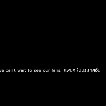
e can't wait to see our fans." แฟนๆ ในประเทศอื่น