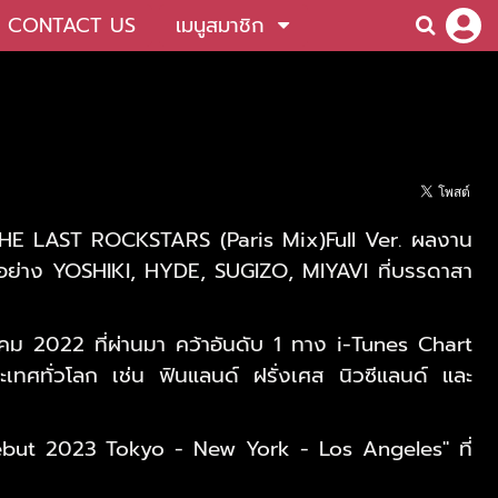
CONTACT US
เมนูสมาชิก
HE LAST ROCKSTARS (Paris Mix)Full Ver.
ผลงาน
ย่าง YOSHIKI, HYDE, SUGIZO, MIYAVI ที่บรรดาสา
นวาคม 2022 ที่ผ่านมา คว้าอันดับ 1 ทาง i-Tunes Chart
เทศทั่วโลก เช่น ฟินแลนด์ ฝรั่งเศส นิวซีแลนด์ และ
ebut 2023 Tokyo - New York - Los Angeles" ที่