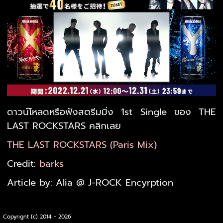
ดาวน์โหลดหรือฟังสตรีมมิ่ง 1st Single ของ THE
LAST ROCKSTARS คลิกเลย
THE LAST ROCKSTARS (Paris Mix)
Credit:
barks
Article by: Alia @ J-ROCK Encyrption
Copyrignt (c) 2014 - 2026