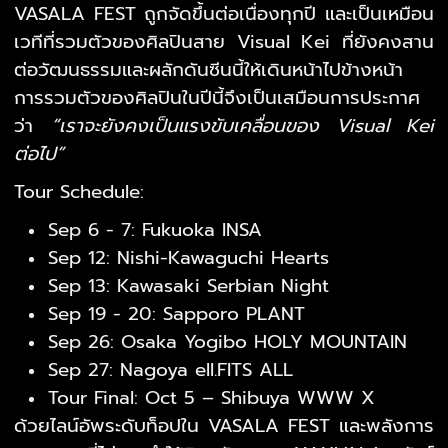
VASALA FEST ถูกจัดขึ้นต่อเนื่องทุกปี และเป็นเหมือน
เวทีที่รวมตัวของศิลปินสาย Visual Kei ที่ยังคงสาน
ต่อวัฒนธรรมและผลักดันซีนนี้ให้เดินหน้าไปข้างหน้า
การรวมตัวของศิลปินในปีนี้จึงเป็นเสมือนการประกาศ
ว่า
“เราจะยังคงเป็นแรงขับเคลื่อนของ Visual Kei
ต่อไป”
Tour Schedule:
Sep 6 - 7: Fukuoka INSA
Sep 12: Nishi-Kawaguchi Hearts
Sep 13: Kawasaki Serbian Night
Sep 19 - 20: Sapporo PLANT
Sep 26: Osaka Yogibo HOLY MOUNTAIN
Sep 27: Nagoya ell.FITS ALL
Tour Final: Oct 5 – Shibuya WWW X
ด้วยไลน์อัพระดับท็อปใน VASALA FEST และพลังการ