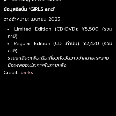
ข้อมูลอัลบั้ม ‘GIRLS and’
วางจำหน่าย: เมษายน 2025
Limited Edition (CD+DVD): ¥5,500 (รวม
ภาษี)
Regular Edition (CD เท่านั้น): ¥2,420 (รวม
ภาษี)
รายละเอียดเพิ่มเติมเกี่ยวกับวันวางจำหน่ายและราย
ชื่อเพลงจะประกาศในภายหลัง
Credit:
barks