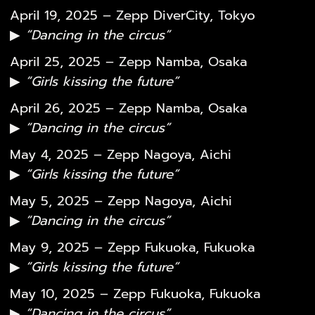
April 19, 2025 – Zepp DiverCity, Tokyo
▶
“Dancing in the circus”
April 25, 2025 – Zepp Namba, Osaka
▶
“Girls kissing the future”
April 26, 2025 – Zepp Namba, Osaka
▶
“Dancing in the circus”
May 4, 2025 – Zepp Nagoya, Aichi
▶
“Girls kissing the future”
May 5, 2025 – Zepp Nagoya, Aichi
▶
“Dancing in the circus”
May 9, 2025 – Zepp Fukuoka, Fukuoka
▶
“Girls kissing the future”
May 10, 2025 – Zepp Fukuoka, Fukuoka
▶
“Dancing in the circus”