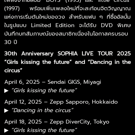
(1997) พร้อมเพิ่มเพลงใหม่ที่จะสะท้อนจิตวิญญาณ
แห่งการเริ่มต้นใหม่ของวง สำหรับแฟน ๆ ที่ซื้ออัลบั้ม
ในรูปแบบ Limited Edition จะได้รับ DVD พิเศษ
บันทึกบทสัมภาษณ์ของสมาชิกเนื่องในโอกาสครบรอบ
30 ปี
30th Anniversary SOPHIA LIVE TOUR 2025
“Girls kissing the future” and “Dancing in the
circus”
April 6, 2025 – Sendai GIGS, Miyagi
▶
“Girls kissing the future”
April 12, 2025 – Zepp Sapporo, Hokkaido
▶
“Dancing in the circus”
April 18, 2025 – Zepp DiverCity, Tokyo
▶
“Girls kissing the future”